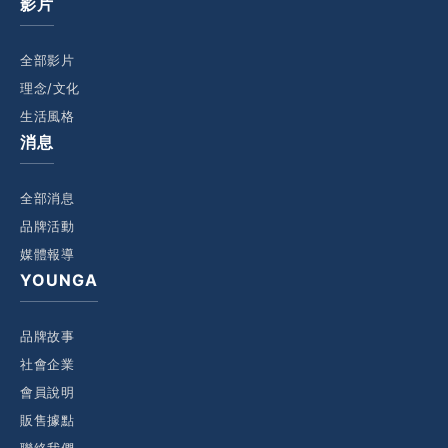
影片
全部影片
理念/文化
生活風格
消息
全部消息
品牌活動
媒體報導
YOUNGA
品牌故事
社會企業
會員說明
販售據點