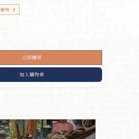
小織物
立即購買
加入購物車