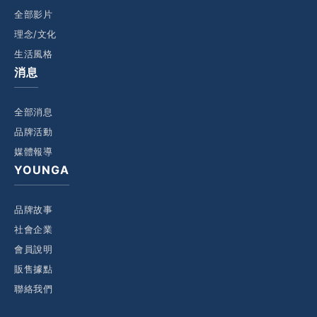
全部影片
理念/文化
生活風格
消息
全部消息
品牌活動
媒體報導
YOUNGA
品牌故事
社會企業
會員說明
販售據點
聯絡我們