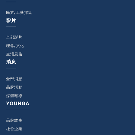
民族/工藝採集
影片
全部影片
理念/文化
生活風格
消息
全部消息
品牌活動
媒體報導
YOUNGA
品牌故事
社會企業