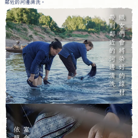
鄰近的河邊清洗。