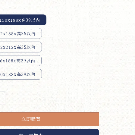
50x188x高39以內
2x188x高35以內
2x212x高35以內
6x188x高29以內
0x188x高39以內
立即購買