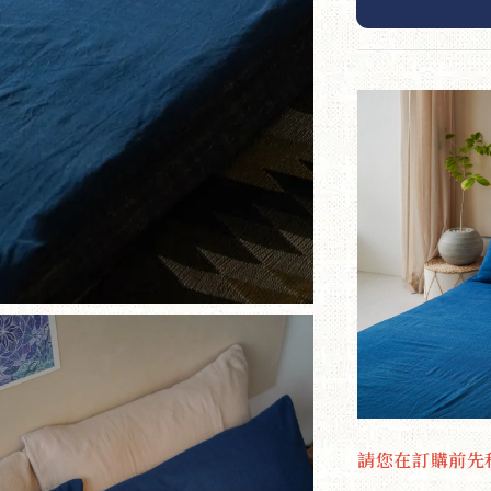
請您在訂購前先