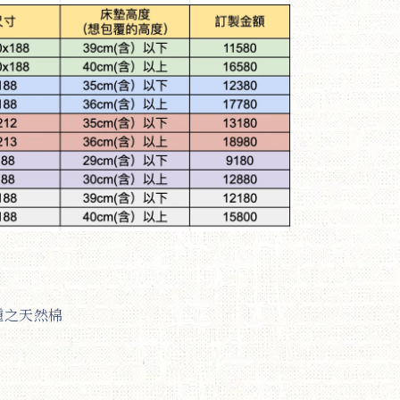
種之天然棉