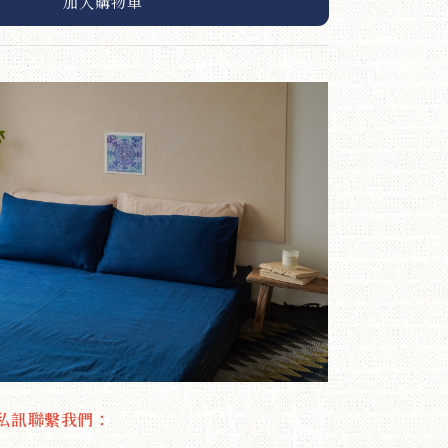
加入購物車
私訊聯繫我們：