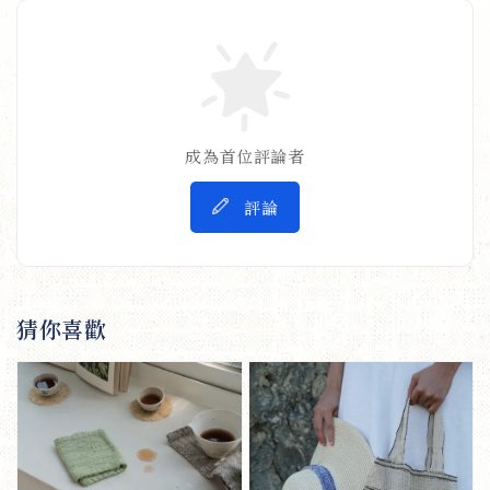
成為首位評論者
評論
猜你喜歡