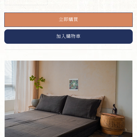
立即購買
加入購物車