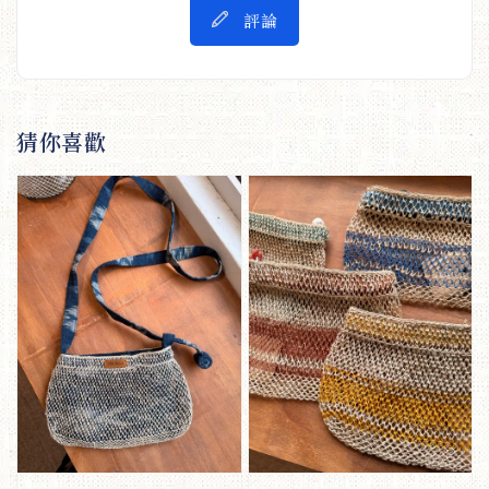
評論
猜你喜歡