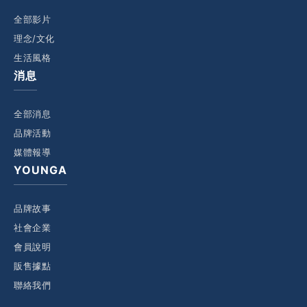
全部影片
理念/文化
生活風格
消息
全部消息
品牌活動
媒體報導
YOUNGA
品牌故事
社會企業
會員說明
販售據點
聯絡我們