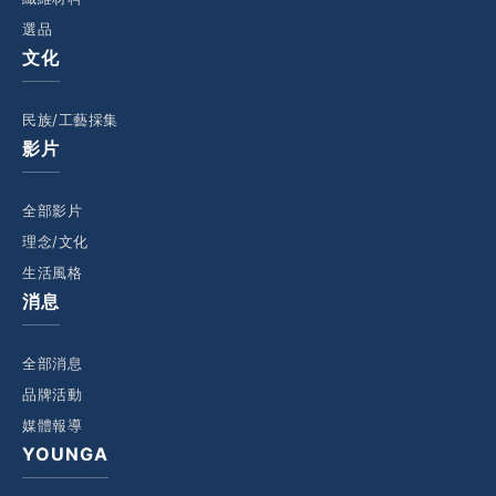
選品
文化
民族/工藝採集
影片
全部影片
理念/文化
生活風格
消息
全部消息
品牌活動
媒體報導
YOUNGA