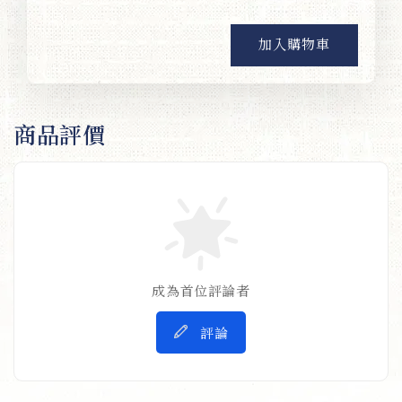
加入購物車
商品評價
成為首位評論者
評論