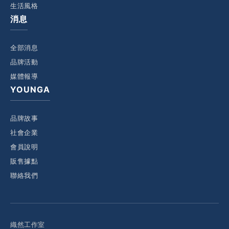
生活風格
消息
全部消息
品牌活動
媒體報導
YOUNGA
品牌故事
社會企業
會員說明
販售據點
聯絡我們
織然工作室