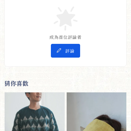
成為首位評論者
評論
猜你喜歡