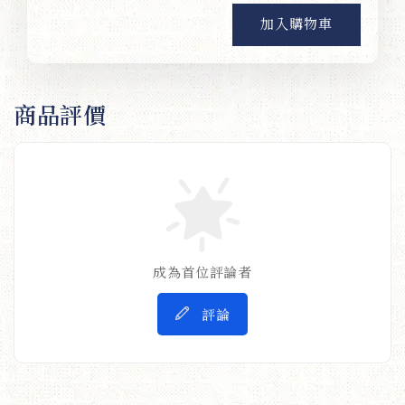
加入購物車
商品評價
成為首位評論者
評論