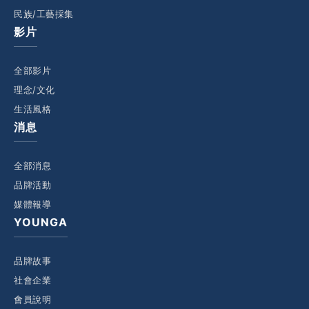
民族/工藝採集
影片
全部影片
理念/文化
生活風格
消息
全部消息
品牌活動
媒體報導
YOUNGA
品牌故事
社會企業
會員說明