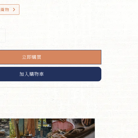
小織物
立即購買
加入購物車